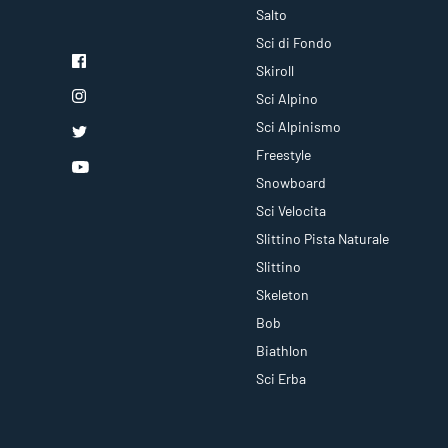
Salto
Sci di Fondo
Skiroll
Sci Alpino
Sci Alpinismo
Freestyle
Snowboard
Sci Velocita
Slittino Pista Naturale
Slittino
Skeleton
Bob
Biathlon
Sci Erba