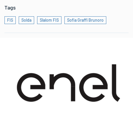
Tags
FIS
Solda
Slalom FIS
Sofia Graffi Brunoro