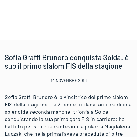
Sofia Graffi Brunoro conquista Solda: è
suo il primo slalom FIS della stagione
14 NOVEMBRE 2018
Sofia Graffi Brunoro è la vincitrice del primo slalom
FIS della stagione. La 20enne friulana, autrice di una
splendida seconda manche, trionfa a Solda
conquistando la sua prima gara FIS in carriera: ha
battuto per soli due centesimi la polacca Magdalena
Luczak, che nella prima l’aveva preceduta di oltre