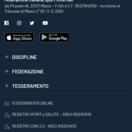
via Piranesi 46, 20137 Milano – P.IVA e C.F. 05027640159 – Iscrizione al
Tribunale di Milano n° 63, 11.12.2004
DISCIPLINE
FEDERAZIONE
TESSERAMENTO
TESSERAMENTO ONLINE
REGISTRO SPORT e SALUTE – AREA RISERVATA
REGISTRO CONI 2.0 - AREA RISERVATA