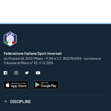
Federazione Italiana Sport Invernali
via Piranesi 46, 20137 Milano – P.IVA e C.F. 05027640159 – Iscrizione al
Tribunale di Milano n° 63, 11.12.2004
DISCIPLINE