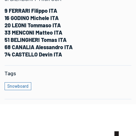
9 FERRARI Filippo ITA
16 GODINO Michele ITA
20 LEONI Tommaso ITA
33 MENCONI Matteo ITA
51 BELINGHERI Tomas ITA
68 CANALIA Alessandro ITA
74 CASTELLO Devin ITA
Tags
Snowboard