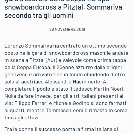
snowboardcross a Pitztal. Sommariva
secondo tra gli uomini
28 NOVEMBRE 2019
Lorenzo Sommariva ha centrato un ottimo secondo
posto nella gara di snowboardcross maschile andata
in scena a Pitztal (Aut) e valevole come prima tappa
della Coppa Europa. Il 26enne azzurro dalle origini
genovesi, è arrivato fino in fondo chiudendo dietro
solo all’austriaco Alessandro Haemmerle. A
completare il podio è stato il tedesco Martin Noerl.
Nulla da fare invece, per gli altri italiani presenti al
via: Filippo Ferrari e Michele Godino si sono fermati
ai quarti, mentre Tommaso Leoni è rimasto in corsa
fino agli ottavi.
Tra le donne il successo porta la firma italiana di