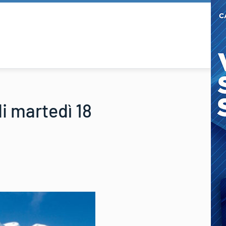
i martedì 18