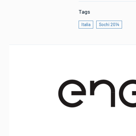
Tags
Italia
Sochi 2014