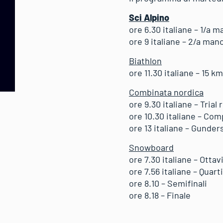
Sci Alpino
ore 6.30 italiane – 1/a 
ore 9 italiane – 2/a ma
Biathlon
ore 11.30 italiane – 15 
Combinata nordica
ore 9.30 italiane – Trial
ore 10.30 italiane – Co
ore 13 italiane – Gunde
Snowboard
ore 7.30 italiane – Otta
ore 7.56 italiane – Quarti
ore 8.10 – Semifinali
ore 8.18 – Finale