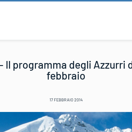
– Il programma degli Azzurri d
febbraio
17 FEBBRAIO 2014