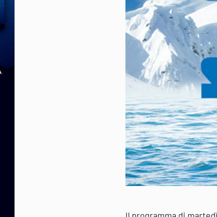
Il programma di martedì