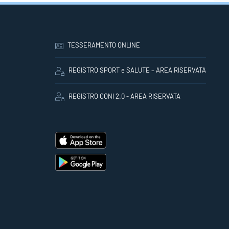
TESSERAMENTO ONLINE
REGISTRO SPORT e SALUTE – AREA RISERVATA
REGISTRO CONI 2.0 - AREA RISERVATA