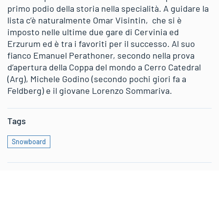
primo podio della storia nella specialità. A guidare la
lista c’è naturalmente Omar Visintin, che si è
imposto nelle ultime due gare di Cervinia ed
Erzurum ed è tra i favoriti per il successo. Al suo
fianco Emanuel Perathoner, secondo nella prova
d’apertura della Coppa del mondo a Cerro Catedral
(Arg), Michele Godino (secondo pochi giori fa a
Feldberg) e il giovane Lorenzo Sommariva.
Tags
Snowboard