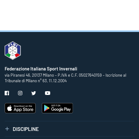
Federazione Italiana Sport Invernali
via Piranesi 46, 20137 Milano – P.IVA e C.F. 05027640159 – Iscrizione al
Tribunale di Milano n° 63, 11.12.2004
DISCIPLINE