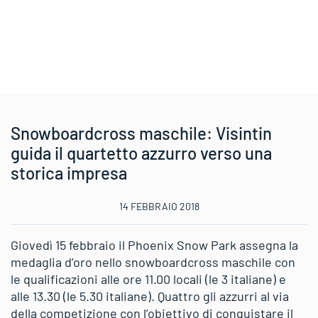
Snowboardcross maschile: Visintin
guida il quartetto azzurro verso una
storica impresa
14 FEBBRAIO 2018
Giovedì 15 febbraio il Phoenix Snow Park assegna la
medaglia d’oro nello snowboardcross maschile con
le qualificazioni alle ore 11.00 locali (le 3 italiane) e
alle 13.30 (le 5.30 italiane). Quattro gli azzurri al via
della competizione con l’obiettivo di conquistare il