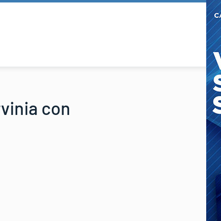
vinia con