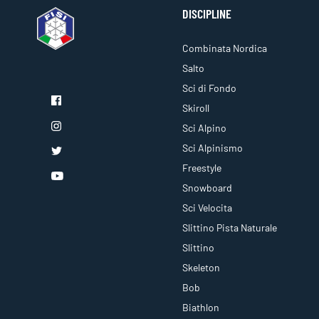
DISCIPLINE
Combinata Nordica
Salto
Sci di Fondo
Skiroll
Sci Alpino
Sci Alpinismo
Freestyle
Snowboard
Sci Velocita
Slittino Pista Naturale
Slittino
Skeleton
Bob
Biathlon