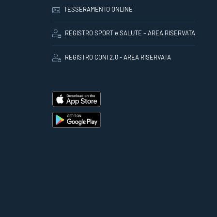
TESSERAMENTO ONLINE
REGISTRO SPORT e SALUTE – AREA RISERVATA
REGISTRO CONI 2.0 - AREA RISERVATA