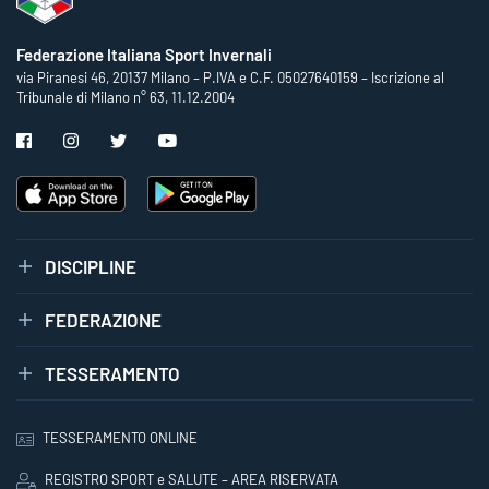
Federazione Italiana Sport Invernali
via Piranesi 46, 20137 Milano – P.IVA e C.F. 05027640159 – Iscrizione al
Tribunale di Milano n° 63, 11.12.2004
DISCIPLINE
FEDERAZIONE
TESSERAMENTO
TESSERAMENTO ONLINE
REGISTRO SPORT e SALUTE – AREA RISERVATA