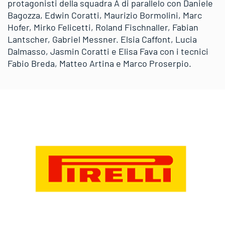
protagonisti della squadra A di parallelo con Daniele
Bagozza, Edwin Coratti, Maurizio Bormolini, Marc
Hofer, Mirko Felicetti, Roland Fischnaller, Fabian
Lantscher, Gabriel Messner. Elsia Caffont, Lucia
Dalmasso, Jasmin Coratti e Elisa Fava con i tecnici
Fabio Breda, Matteo Artina e Marco Proserpio.