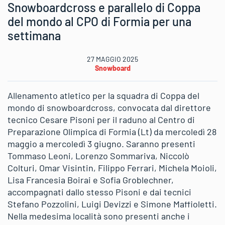
Snowboardcross e parallelo di Coppa
del mondo al CPO di Formia per una
settimana
27 MAGGIO 2025
Snowboard
Allenamento atletico per la squadra di Coppa del
mondo di snowboardcross, convocata dal direttore
tecnico Cesare Pisoni per il raduno al Centro di
Preparazione Olimpica di Formia (Lt) da mercoledì 28
maggio a mercoledì 3 giugno. Saranno presenti
Tommaso Leoni, Lorenzo Sommariva, Niccolò
Colturi, Omar Visintin, Filippo Ferrari, Michela Moioli,
Lisa Francesia Boirai e Sofia Groblechner,
accompagnati dallo stesso Pisoni e dai tecnici
Stefano Pozzolini, Luigi Devizzi e Simone Maffioletti.
Nella medesima località sono presenti anche i