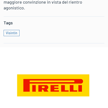
maggiore convinzione in vista del rientro
agonistico.
Tags
Visintin