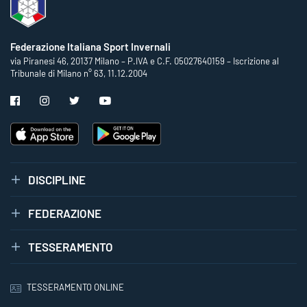
Federazione Italiana Sport Invernali
via Piranesi 46, 20137 Milano – P.IVA e C.F. 05027640159 – Iscrizione al
Tribunale di Milano n° 63, 11.12.2004
DISCIPLINE
FEDERAZIONE
TESSERAMENTO
TESSERAMENTO ONLINE