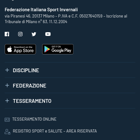
Federazione Italiana Sport Invernali
via Piranesi 46, 20137 Milano – P.IVA e C.F. 05027640159 – Iscrizione al
Tribunale di Milano n° 63, 11.12.2004
DISCIPLINE
FEDERAZIONE
TESSERAMENTO
TESSERAMENTO ONLINE
REGISTRO SPORT e SALUTE – AREA RISERVATA