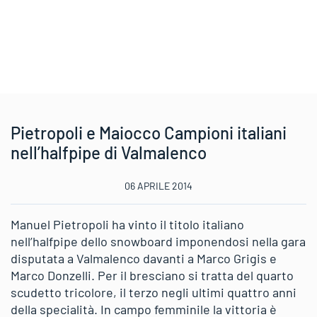
Pietropoli e Maiocco Campioni italiani
nell’halfpipe di Valmalenco
06 APRILE 2014
Manuel Pietropoli ha vinto il titolo italiano
nell’halfpipe dello snowboard imponendosi nella gara
disputata a Valmalenco davanti a Marco Grigis e
Marco Donzelli. Per il bresciano si tratta del quarto
scudetto tricolore, il terzo negli ultimi quattro anni
della specialità. In campo femminile la vittoria è