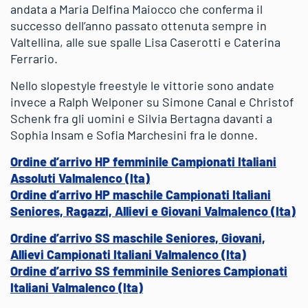
andata a Maria Delfina Maiocco che conferma il
successo dell’anno passato ottenuta sempre in
Valtellina, alle sue spalle Lisa Caserotti e Caterina
Ferrario.
Nello slopestyle freestyle le vittorie sono andate
invece a Ralph Welponer su Simone Canal e Christof
Schenk fra gli uomini e Silvia Bertagna davanti a
Sophia Insam e Sofia Marchesini fra le donne.
Ordine d’arrivo HP femminile Campionati Italiani
Assoluti Valmalenco (Ita)
Ordine d’arrivo HP maschile Campionati Italiani
Seniores, Ragazzi, Allievi e Giovani Valmalenco (Ita)
Ordine d’arrivo SS maschile Seniores, Giovani,
Allievi Campionati Italiani Valmalenco (Ita)
Ordine d’arrivo SS femminile Seniores Campionati
Italiani Valmalenco (Ita)