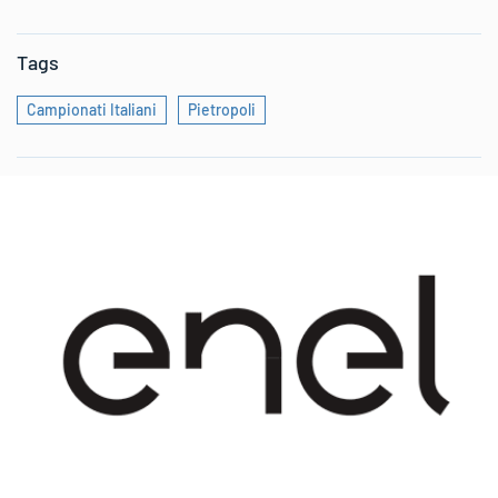
Tags
Campionati Italiani
Pietropoli