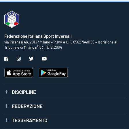
Federazione Italiana Sport Invernali
via Piranesi 46, 20137 Milano – P.IVA e C.F. 05027640159 – Iscrizione al
Tribunale di Milano n° 63, 11.12.2004
DISCIPLINE
FEDERAZIONE
TESSERAMENTO