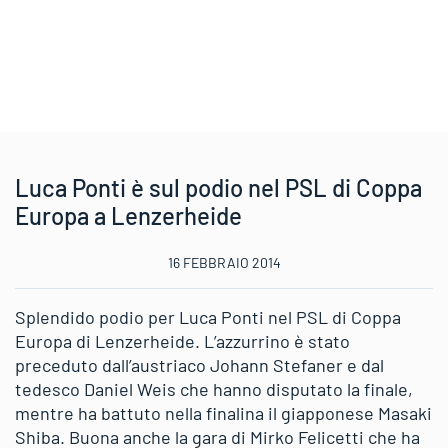
Luca Ponti è sul podio nel PSL di Coppa
Europa a Lenzerheide
16 FEBBRAIO 2014
Splendido podio per Luca Ponti nel PSL di Coppa
Europa di Lenzerheide. L’azzurrino è stato
preceduto dall’austriaco Johann Stefaner e dal
tedesco Daniel Weis che hanno disputato la finale,
mentre ha battuto nella finalina il giapponese Masaki
Shiba. Buona anche la gara di Mirko Felicetti che ha