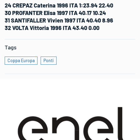
24 CREPAZ Caterina 1996 ITA 1:23.94 22.40
30 PROFANTER Elisa 1997 ITA 40.17 10.24
31 SANTIFALLER Vivien 1997 ITA 40.40 8.96
32 VOLTA Vittoria 1996 ITA 43.40 0.00
Tags
Coppa Europa
Ponti