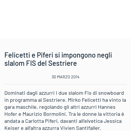
Felicetti e Piferi si impongono negli
slalom FIS del Sestriere
30 MARZO 2014
Dominati dagli azzurri i due slalom Fis di snowboard
in programma al Sestriere. Mirko Felicetti ha vinto la
gara maschile, regolando gli altri azzurri Hannes
Hofer e Maurizio Bormolini. Tra le donne la vittoria è
andata a Carlotta Piferi, davanti all’elvetica Jessica
Keiser e all’altra azzurra Vivien Santifaller.