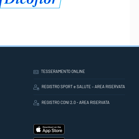
TESSERAMENTO ONLINE
REGISTRO SPORT e SALUTE – AREA RISERVATA
REGISTRO CONI 2.0 - AREA RISERVATA