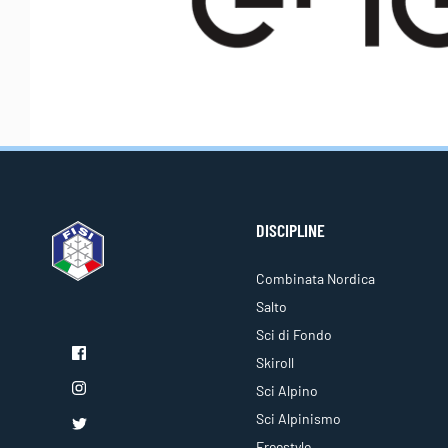
DISCIPLINE
Combinata Nordica
Salto
Sci di Fondo
Skiroll
Sci Alpino
Sci Alpinismo
Freestyle