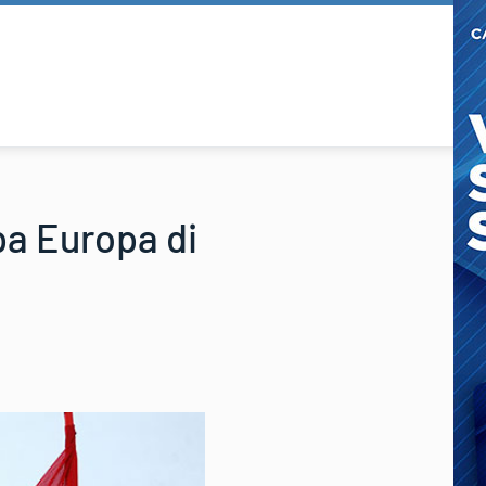
pa Europa di