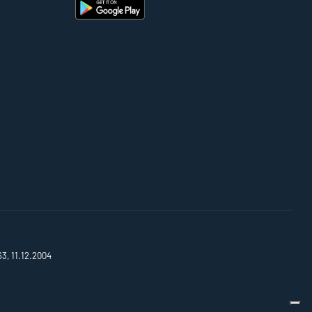
63, 11.12.2004