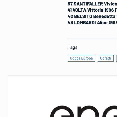
37 SANTIFALLER Vivien 
41 VOLTA Vittoria 1996 I
42 BELSITO Benedetta 1
43 LOMBARDI Alice 1998
Tags
Coppa Europa
Coratti