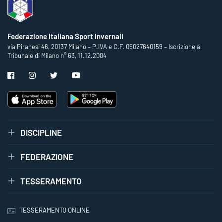
Federazione Italiana Sport Invernali
via Piranesi 46, 20137 Milano – P.IVA e C.F. 05027640159 – Iscrizione al
Tribunale di Milano n° 63, 11.12.2004
DISCIPLINE
FEDERAZIONE
TESSERAMENTO
TESSERAMENTO ONLINE