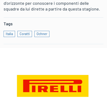
d’orizzonte per conoscere i componenti delle
squadre da lui dirette a partire da questa stagione.
Tags
Italia
Coratti
Ochner