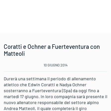
Coratti e Ochner a Fuerteventura con
Matteoli
10 GIUGNO 2014
Durerà una settimana il periodo di allenamento
atletico che Edwin Coratti e Nadya Ochner
sosterranno a Fuerteventura (Spa) da oggi fino a
martedì 17 giugno. In loro compagnia sarà presente il
nuovo allenatore responsabile del settore alpino
Andrea Matteoli, il quale completerà il giro