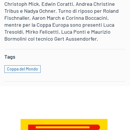
Christoph Mick, Edwin Coratti, Andrea Christine
Tribus e Nadya Ochner. Turno di riposo per Roland
Fischnaller, Aaron March e Corinna Boccacini,
mentre per la Coppa Europa sono presenti Luca
Tresoldi, Mirko Felicetti, Luca Ponti e Maurizio
Bormolini col tecnico Gert Aussendorfer.
Tags
Coppa del Mondo