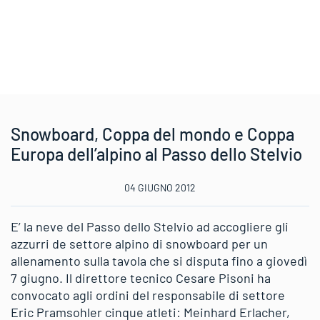
Snowboard, Coppa del mondo e Coppa
Europa dell’alpino al Passo dello Stelvio
04 GIUGNO 2012
E’ la neve del Passo dello Stelvio ad accogliere gli
azzurri de settore alpino di snowboard per un
allenamento sulla tavola che si disputa fino a giovedì
7 giugno. Il direttore tecnico Cesare Pisoni ha
convocato agli ordini del responsabile di settore
Eric Pramsohler cinque atleti: Meinhard Erlacher,