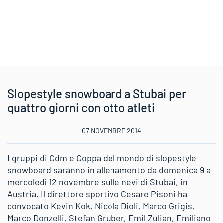
Slopestyle snowboard a Stubai per
quattro giorni con otto atleti
07 NOVEMBRE 2014
I gruppi di Cdm e Coppa del mondo di slopestyle
snowboard saranno in allenamento da domenica 9 a
mercoledì 12 novembre sulle nevi di Stubai, in
Austria. Il direttore sportivo Cesare Pisoni ha
convocato Kevin Kok, Nicola Dioli, Marco Grigis,
Marco Donzelli, Stefan Gruber, Emil Zulian, Emiliano