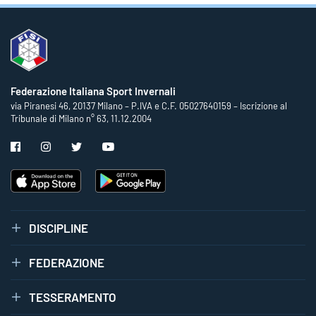
Federazione Italiana Sport Invernali
via Piranesi 46, 20137 Milano – P.IVA e C.F. 05027640159 – Iscrizione al
Tribunale di Milano n° 63, 11.12.2004
DISCIPLINE
FEDERAZIONE
TESSERAMENTO