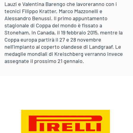
Lauzi e Valentina Barengo che lavoreranno con i
tecnici Filippo Kratter, Marco Mazzonelli e
Alessandro Benussi. Il primo appuntamento
stagionale di Coppa del mondo è fissato a
Stoneham, in Canada, il 19 febbraio 2015, mentre la
Coppa europa partirà il 27 e 28 novembre
nell’impianto al coperto olandese di Landgraaf. Le
medaglie mondiali di Kreischberg verranno invece
assegnate il prossimo 21 gennaio.