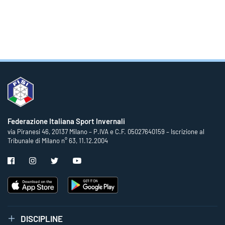
Federazione Italiana Sport Invernali
via Piranesi 46, 20137 Milano – P.IVA e C.F. 05027640159 – Iscrizione al
Tribunale di Milano n° 63, 11.12.2004
DISCIPLINE