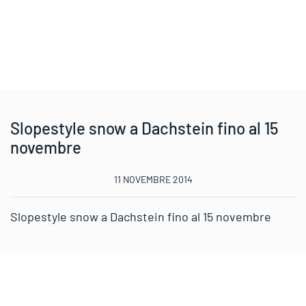
Slopestyle snow a Dachstein fino al 15
novembre
11 NOVEMBRE 2014
Slopestyle snow a Dachstein fino al 15 novembre