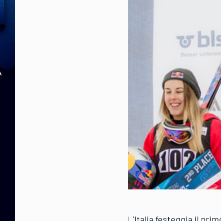
L’Italia festeggia il pri