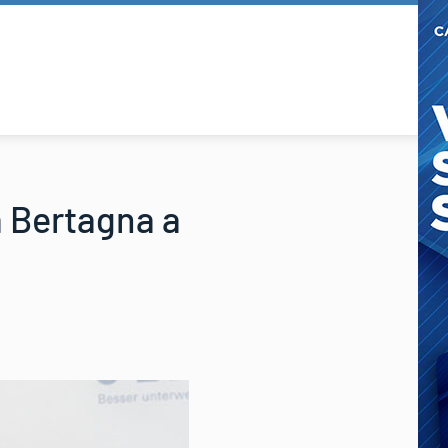
a Bertagna a