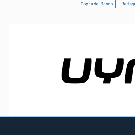
Coppa del Mondo
Bertag