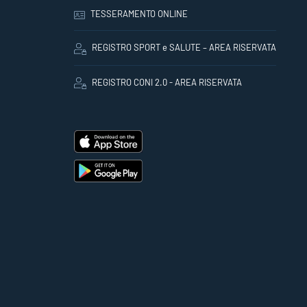
TESSERAMENTO ONLINE
REGISTRO SPORT e SALUTE – AREA RISERVATA
REGISTRO CONI 2.0 - AREA RISERVATA