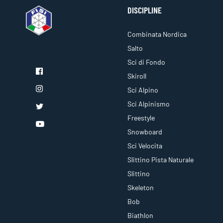
DISCIPLINE
Combinata Nordica
Salto
Sci di Fondo
Skiroll
Sci Alpino
Sci Alpinismo
Freestyle
Snowboard
Sci Velocita
Slittino Pista Naturale
Slittino
Skeleton
Bob
Biathlon