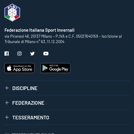
Federazione Italiana Sport Invernali
via Piranesi 46, 20137 Milano – P.IVA e C.F. 05027640159 – Iscrizione al
Tribunale di Milano n° 63, 11.12.2004
DISCIPLINE
FEDERAZIONE
TESSERAMENTO