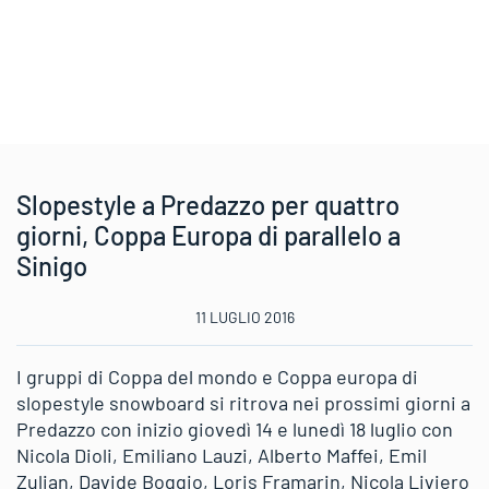
Slopestyle a Predazzo per quattro
giorni, Coppa Europa di parallelo a
Sinigo
11 LUGLIO 2016
I gruppi di Coppa del mondo e Coppa europa di
slopestyle snowboard si ritrova nei prossimi giorni a
Predazzo con inizio giovedì 14 e lunedì 18 luglio con
Nicola Dioli, Emiliano Lauzi, Alberto Maffei, Emil
Zulian, Davide Boggio, Loris Framarin, Nicola Liviero