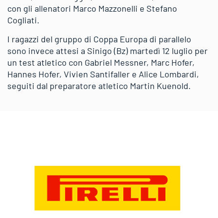
con gli allenatori Marco Mazzonelli e Stefano
Cogliati.
I ragazzi del gruppo di Coppa Europa di parallelo
sono invece attesi a Sinigo (Bz) martedì 12 luglio per
un test atletico con Gabriel Messner, Marc Hofer,
Hannes Hofer, Vivien Santifaller e Alice Lombardi,
seguiti dal preparatore atletico Martin Kuenold.