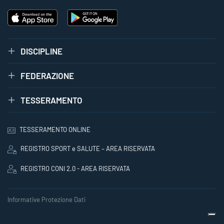
DISCIPLINE
FEDERAZIONE
TESSERAMENTO
TESSERAMENTO ONLINE
REGISTRO SPORT e SALUTE – AREA RISERVATA
REGISTRO CONI 2.0 - AREA RISERVATA
Informative Protezione Dati