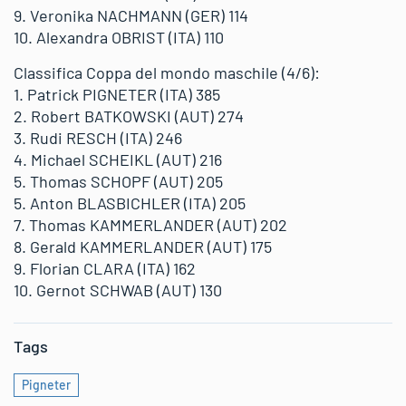
9. Veronika NACHMANN (GER) 114
10. Alexandra OBRIST (ITA) 110
Classifica Coppa del mondo maschile (4/6):
1. Patrick PIGNETER (ITA) 385
2. Robert BATKOWSKI (AUT) 274
3. Rudi RESCH (ITA) 246
4. Michael SCHEIKL (AUT) 216
5. Thomas SCHOPF (AUT) 205
5. Anton BLASBICHLER (ITA) 205
7. Thomas KAMMERLANDER (AUT) 202
8. Gerald KAMMERLANDER (AUT) 175
9. Florian CLARA (ITA) 162
10. Gernot SCHWAB (AUT) 130
Tags
Pigneter