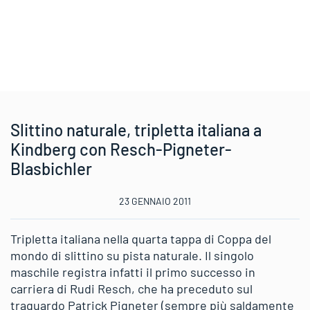
Slittino naturale, tripletta italiana a
Kindberg con Resch-Pigneter-
Blasbichler
23 GENNAIO 2011
Tripletta italiana nella quarta tappa di Coppa del
mondo di slittino su pista naturale. Il singolo
maschile registra infatti il primo successo in
carriera di Rudi Resch, che ha preceduto sul
traguardo Patrick Pigneter (sempre più saldamente