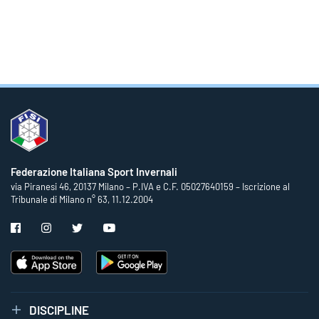
Federazione Italiana Sport Invernali
via Piranesi 46, 20137 Milano – P.IVA e C.F. 05027640159 – Iscrizione al
Tribunale di Milano n° 63, 11.12.2004
DISCIPLINE