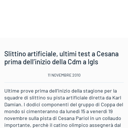
Slittino artificiale, ultimi test a Cesana
prima dell’inizio della Cdm a Igls
11 NOVEMBRE 2010
Ultime prove prima dell’inizio della stagione per la
squadre di slittino su pista artificiale diretta da Karl
Damian. I dodici componenti del gruppo di Coppa del
mondo si cimenteranno da lunedì 15 a venerdì 19
novembre sulla pista di Cesana Pariol in un collaudo
importante, perchè il catino olimpico assegnerà dal