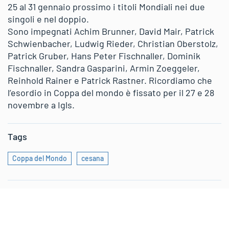
25 al 31 gennaio prossimo i titoli Mondiali nei due
singoli e nel doppio.
Sono impegnati Achim Brunner, David Mair, Patrick
Schwienbacher, Ludwig Rieder, Christian Oberstolz,
Patrick Gruber, Hans Peter Fischnaller, Dominik
Fischnaller, Sandra Gasparini, Armin Zoeggeler,
Reinhold Rainer e Patrick Rastner. Ricordiamo che
l’esordio in Coppa del mondo è fissato per il 27 e 28
novembre a Igls.
Tags
Coppa del Mondo
cesana