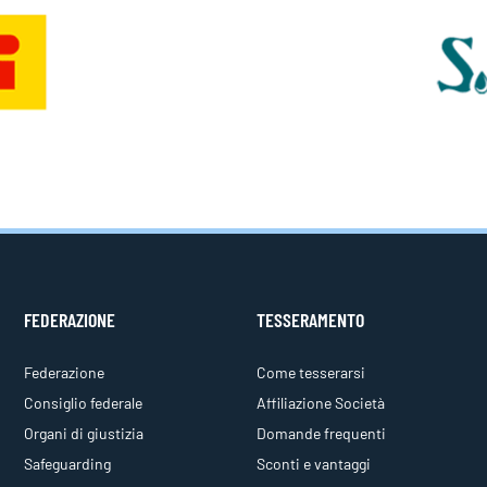
FEDERAZIONE
TESSERAMENTO
Federazione
Come tesserarsi
Consiglio federale
Affiliazione Società
Organi di giustizia
Domande frequenti
Safeguarding
Sconti e vantaggi