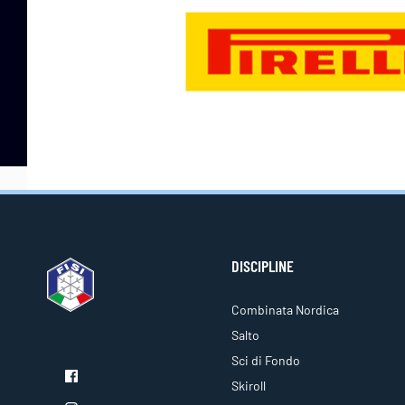
DISCIPLINE
Combinata Nordica
Salto
Sci di Fondo
Skiroll