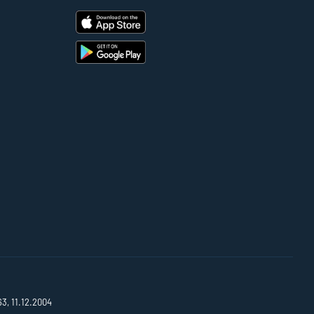
63, 11.12.2004