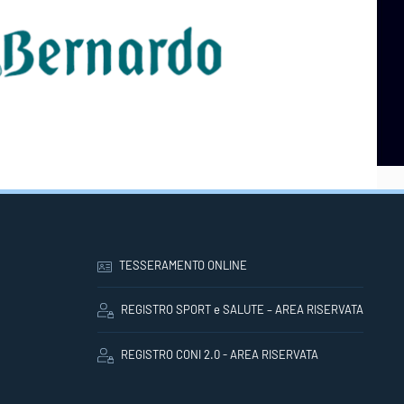
TESSERAMENTO ONLINE
REGISTRO SPORT e SALUTE – AREA RISERVATA
REGISTRO CONI 2.0 - AREA RISERVATA