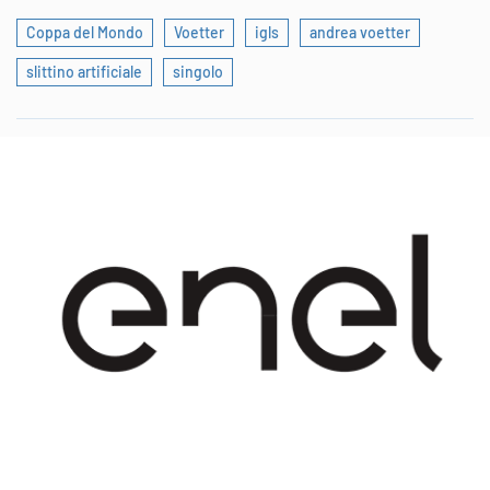
Coppa del Mondo
Voetter
igls
andrea voetter
slittino artificiale
singolo