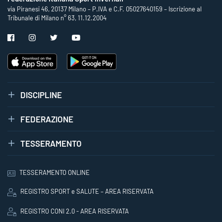
via Piranesi 46, 20137 Milano – P.IVA e C.F. 05027640159 – Iscrizione al
Tribunale di Milano n° 63, 11.12.2004
DISCIPLINE
FEDERAZIONE
TESSERAMENTO
TESSERAMENTO ONLINE
REGISTRO SPORT e SALUTE – AREA RISERVATA
REGISTRO CONI 2.0 - AREA RISERVATA