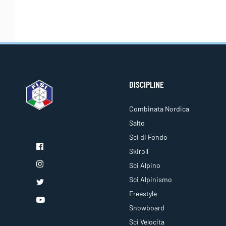
DISCIPLINE
Combinata Nordica
Salto
Sci di Fondo
Skiroll
Sci Alpino
Sci Alpinismo
Freestyle
Snowboard
Sci Velocita