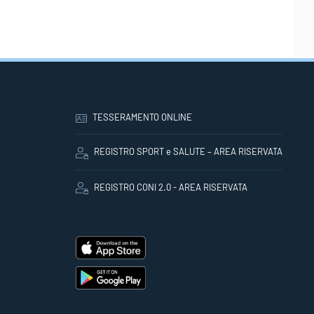
TESSERAMENTO ONLINE
REGISTRO SPORT e SALUTE – AREA RISERVATA
REGISTRO CONI 2.0 - AREA RISERVATA