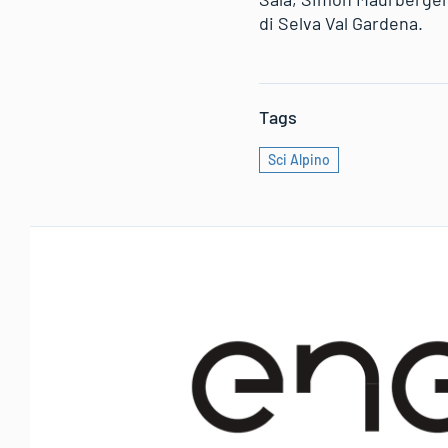
di Selva Val Gardena.
Tags
Sci Alpino