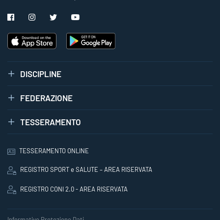
DISCIPLINE
FEDERAZIONE
TESSERAMENTO
TESSERAMENTO ONLINE
REGISTRO SPORT e SALUTE – AREA RISERVATA
REGISTRO CONI 2.0 - AREA RISERVATA
Informative Protezione Dati