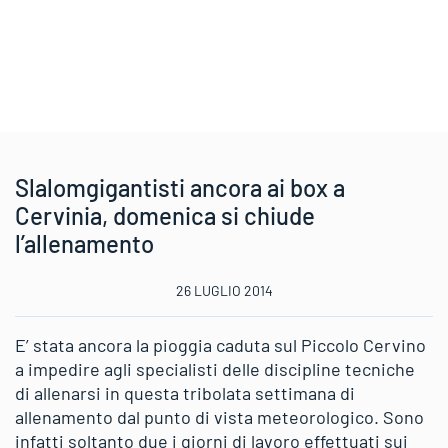
Slalomgigantisti ancora ai box a
Cervinia, domenica si chiude
l’allenamento
26 LUGLIO 2014
E’ stata ancora la pioggia caduta sul Piccolo Cervino
a impedire agli specialisti delle discipline tecniche
di allenarsi in questa tribolata settimana di
allenamento dal punto di vista meteorologico. Sono
infatti soltanto due i giorni di lavoro effettuati sui