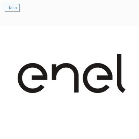
Italia