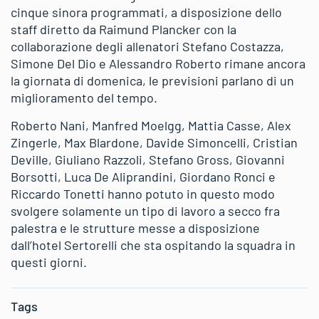
cinque sinora programmati, a disposizione dello
staff diretto da Raimund Plancker con la
collaborazione degli allenatori Stefano Costazza,
Simone Del Dio e Alessandro Roberto rimane ancora
la giornata di domenica, le previsioni parlano di un
miglioramento del tempo.
Roberto Nani, Manfred Moelgg, Mattia Casse, Alex
Zingerle, Max Blardone, Davide Simoncelli, Cristian
Deville, Giuliano Razzoli, Stefano Gross, Giovanni
Borsotti, Luca De Aliprandini, Giordano Ronci e
Riccardo Tonetti hanno potuto in questo modo
svolgere solamente un tipo di lavoro a secco fra
palestra e le strutture messe a disposizione
dall’hotel Sertorelli che sta ospitando la squadra in
questi giorni.
Tags