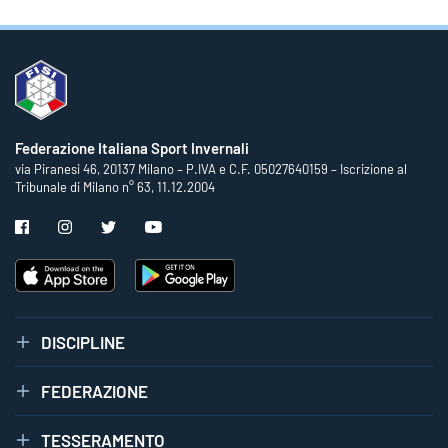
Federazione Italiana Sport Invernali
via Piranesi 46, 20137 Milano – P.IVA e C.F. 05027640159 – Iscrizione al
Tribunale di Milano n° 63, 11.12.2004
DISCIPLINE
FEDERAZIONE
TESSERAMENTO