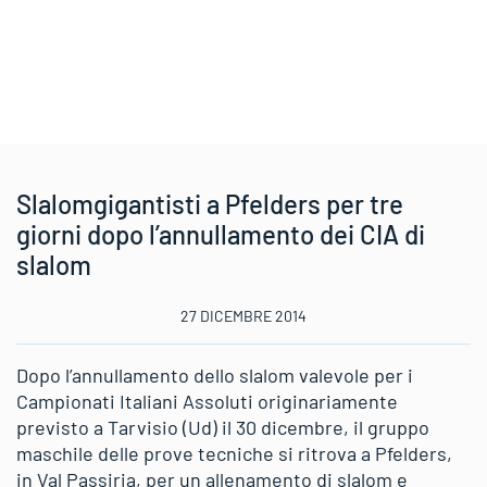
Slalomgigantisti a Pfelders per tre
giorni dopo l’annullamento dei CIA di
slalom
27 DICEMBRE 2014
Dopo l’annullamento dello slalom valevole per i
Campionati Italiani Assoluti originariamente
previsto a Tarvisio (Ud) il 30 dicembre, il gruppo
maschile delle prove tecniche si ritrova a Pfelders,
in Val Passiria, per un allenamento di slalom e