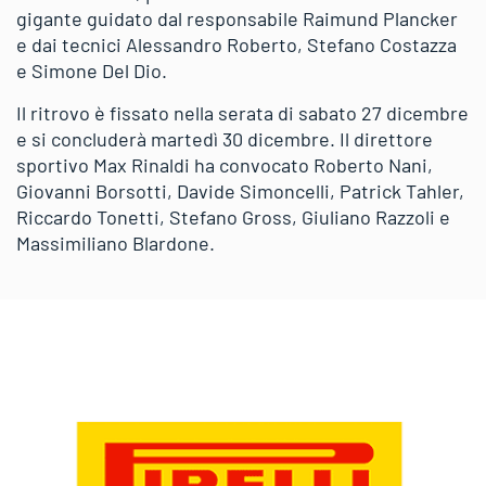
gigante guidato dal responsabile Raimund Plancker
e dai tecnici Alessandro Roberto, Stefano Costazza
e Simone Del Dio.
Il ritrovo è fissato nella serata di sabato 27 dicembre
e si concluderà martedì 30 dicembre. Il direttore
sportivo Max Rinaldi ha convocato Roberto Nani,
Giovanni Borsotti, Davide Simoncelli, Patrick Tahler,
Riccardo Tonetti, Stefano Gross, Giuliano Razzoli e
Massimiliano Blardone.