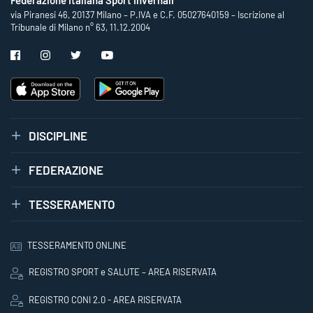
via Piranesi 46, 20137 Milano – P.IVA e C.F. 05027640159 – Iscrizione al
Tribunale di Milano n° 63, 11.12.2004
DISCIPLINE
FEDERAZIONE
TESSERAMENTO
TESSERAMENTO ONLINE
REGISTRO SPORT e SALUTE – AREA RISERVATA
REGISTRO CONI 2.0 - AREA RISERVATA