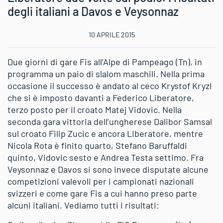
degli italiani a Davos e Veysonnaz
10 APRILE 2015
Due giorni di gare Fis all’Alpe di Pampeago (Tn), in
programma un paio di slalom maschili. Nella prima
occasione il successo è andato al ceco Krystof Kryzl
che si è imposto davanti a Federico Liberatore,
terzo posto per il croato Matej Vidovic. Nella
seconda gara vittoria dell’ungherese Dalibor Samsal
sul croato Filip Zucic e ancora LIberatore, mentre
Nicola Rota è finito quarto, Stefano Baruffaldi
quinto, Vidovic sesto e Andrea Testa settimo. Fra
Veysonnaz e Davos si sono invece disputate alcune
competizioni valevoli per i campionati nazionali
svizzeri e come gare Fis a cui hanno preso parte
alcuni italiani. Vediamo tutti i risultati: