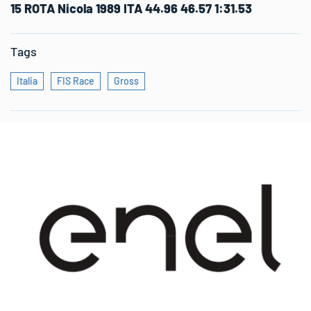
15 ROTA Nicola 1989 ITA 44.96 46.57 1:31.53
Tags
Italia
FIS Race
Gross