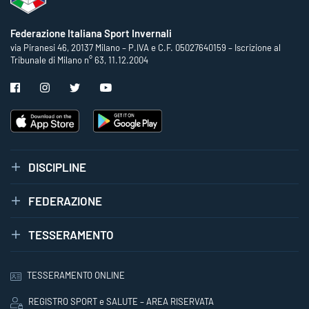
Federazione Italiana Sport Invernali
via Piranesi 46, 20137 Milano – P.IVA e C.F. 05027640159 – Iscrizione al
Tribunale di Milano n° 63, 11.12.2004
DISCIPLINE
FEDERAZIONE
TESSERAMENTO
TESSERAMENTO ONLINE
REGISTRO SPORT e SALUTE – AREA RISERVATA