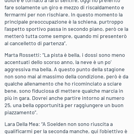
fare solamente un giro e mezzo di riscaldamento e
fermarmi per non rischiare. In questo momento la
principale preoccupazione è la schiena, purtroppo
l’aspetto sportivo passa in secondo piano, però ce la
metterò tutta come sempre, quando mi presenterò
al cancelletto di partenza”.
Marta Rossetti: “La pista è bella, i dossi sono meno
accentuati dello scorso anno, la neve è un po’
aggressiva ma bella. A questo punto della stagione
non sono mai al massimo della condizione, però è da
qualche allenamento che ho ricominciato a sciare
bene, sono fiduciosa di mettere qualche marcia in
più in gara. Dovrei anche partire intorno al numero
25, una bella opportunità per raggiungere un buon
piazzamento”.
Lara Della Mea: “A Soelden non sono riuscita a
qualificarmi per la seconda manche, qui l’obiettivo è