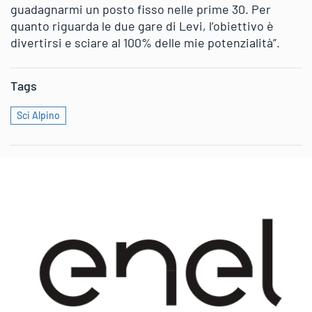
guadagnarmi un posto fisso nelle prime 30. Per
quanto riguarda le due gare di Levi, l’obiettivo è
divertirsi e sciare al 100% delle mie potenzialità”.
Tags
Sci Alpino