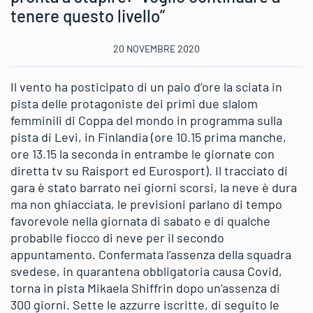
tenere questo livello”
20 NOVEMBRE 2020
Il vento ha posticipato di un paio d’ore la sciata in
pista delle protagoniste dei primi due slalom
femminili di Coppa del mondo in programma sulla
pista di Levi, in Finlandia (ore 10.15 prima manche,
ore 13.15 la seconda in entrambe le giornate con
diretta tv su Raisport ed Eurosport). Il tracciato di
gara è stato barrato nei giorni scorsi, la neve è dura
ma non ghiacciata, le previsioni parlano di tempo
favorevole nella giornata di sabato e di qualche
probabile fiocco di neve per il secondo
appuntamento. Confermata l’assenza della squadra
svedese, in quarantena obbligatoria causa Covid,
torna in pista Mikaela Shiffrin dopo un’assenza di
300 giorni. Sette le azzurre iscritte, di seguito le