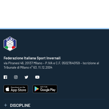
Federazione Italiana Sport Invernali
via Piranesi 46, 20137 Milano – P.IVA e C.F. 05027640159 – Iscrizione al
Tribunale di Milano n° 63, 11.12.2004
DISCIPLINE