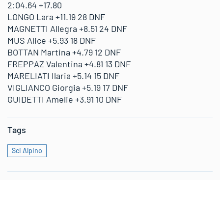
2:04.64 +17.80
LONGO Lara +11.19 28 DNF
MAGNETTI Allegra +8.51 24 DNF
MUS Alice +5.93 18 DNF
BOTTAN Martina +4.79 12 DNF
FREPPAZ Valentina +4.81 13 DNF
MARELIATI Ilaria +5.14 15 DNF
VIGLIANCO Giorgia +5.19 17 DNF
GUIDETTI Amelie +3.91 10 DNF
Tags
Sci Alpino