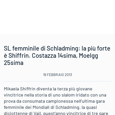
SL femminile di Schladming: la più forte
è Shiffrin. Costazza 14sima, Moelgg
25sima
16 FEBBRAIO 2013
Mikaela Shiffrin diventa la terza più giovane
vincitrice nella storia di uno slalom iridato con una
prova da consumata campionessa nell’ultima gara
femminile dei Mondiali di Schladming. la quasi
diciottenne di Vail, quest’anno vincitrice di tre gare