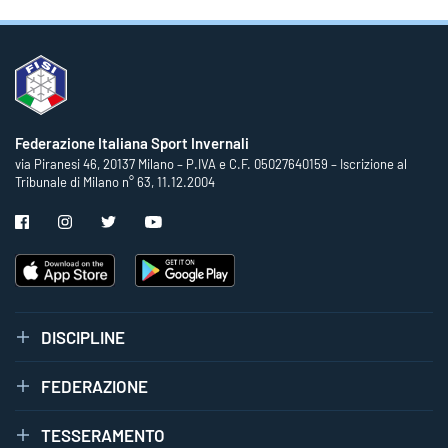
Federazione Italiana Sport Invernali
via Piranesi 46, 20137 Milano – P.IVA e C.F. 05027640159 – Iscrizione al
Tribunale di Milano n° 63, 11.12.2004
DISCIPLINE
FEDERAZIONE
TESSERAMENTO