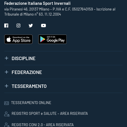
Federazione Italiana Sport Invernali
via Piranesi 46, 20137 Milano – P.IVA e C.F. 05027640159 – Iscrizione al
Tribunale di Milano n° 63, 11.12.2004
DISCIPLINE
FEDERAZIONE
TESSERAMENTO
TESSERAMENTO ONLINE
REGISTRO SPORT e SALUTE – AREA RISERVATA
REGISTRO CONI 2.0 - AREA RISERVATA