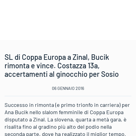
SL di Coppa Europa a Zinal, Bucik
rimonta e vince. Costazza 13a,
accertamenti al ginocchio per Sosio
06 GENNAIO 2016
Successo in rimonta (e primo trionfo in carriera) per
Ana Bucik nello slalom femminile di Coppa Europa
disputato a Zinal. La slovena, quarta a metà gara, è
risalita fino al gradino più alto del podio nella
seconda parte, dove ha realizzato il miglior tempo.