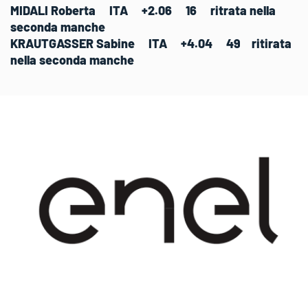
MIDALI Roberta ITA +2.06 16 ritrata nella
seconda manche
KRAUTGASSER Sabine ITA +4.04 49 ritirata
nella seconda manche