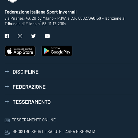
Federazione Italiana Sport Invernali
via Piranesi 46, 20137 Milano – P.IVA e C.F. 05027640159 – Iscrizione al
Tribunale di Milano n° 63, 11.12.2004
DISCIPLINE
FEDERAZIONE
TESSERAMENTO
TESSERAMENTO ONLINE
REGISTRO SPORT e SALUTE – AREA RISERVATA