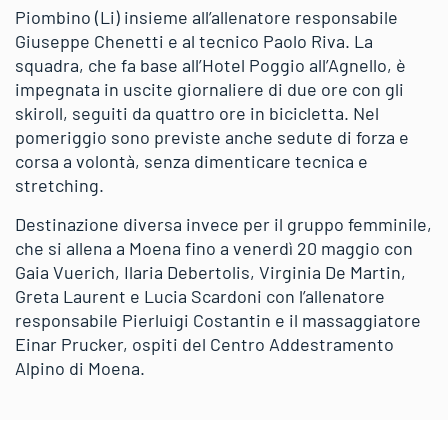
Piombino (Li) insieme all’allenatore responsabile
Giuseppe Chenetti e al tecnico Paolo Riva. La
squadra, che fa base all’Hotel Poggio all’Agnello, è
impegnata in uscite giornaliere di due ore con gli
skiroll, seguiti da quattro ore in bicicletta. Nel
pomeriggio sono previste anche sedute di forza e
corsa a volontà, senza dimenticare tecnica e
stretching.
Destinazione diversa invece per il gruppo femminile,
che si allena a Moena fino a venerdì 20 maggio con
Gaia Vuerich, Ilaria Debertolis, Virginia De Martin,
Greta Laurent e Lucia Scardoni con l’allenatore
responsabile Pierluigi Costantin e il massaggiatore
Einar Prucker, ospiti del Centro Addestramento
Alpino di Moena.