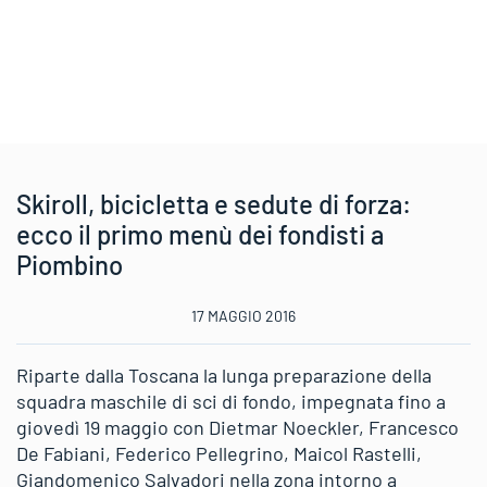
Skiroll, bicicletta e sedute di forza:
ecco il primo menù dei fondisti a
Piombino
17 MAGGIO 2016
Riparte dalla Toscana la lunga preparazione della
squadra maschile di sci di fondo, impegnata fino a
giovedì 19 maggio con Dietmar Noeckler, Francesco
De Fabiani, Federico Pellegrino, Maicol Rastelli,
Giandomenico Salvadori nella zona intorno a