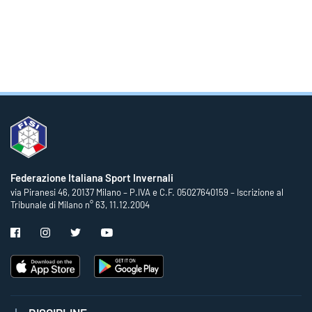
Federazione Italiana Sport Invernali
via Piranesi 46, 20137 Milano – P.IVA e C.F. 05027640159 – Iscrizione al
Tribunale di Milano n° 63, 11.12.2004