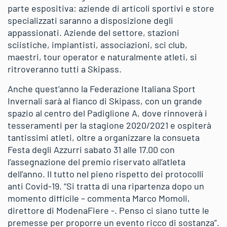
parte espositiva: aziende di articoli sportivi e store
specializzati saranno a disposizione degli
appassionati. Aziende del settore, stazioni
sciistiche, impiantisti, associazioni, sci club,
maestri, tour operator e naturalmente atleti, si
ritroveranno tutti a Skipass.
Anche quest’anno la Federazione Italiana Sport
Invernali sarà al fianco di Skipass, con un grande
spazio al centro del Padiglione A, dove rinnoverà i
tesseramenti per la stagione 2020/2021 e ospiterà
tantissimi atleti, oltre a organizzare la consueta
Festa degli Azzurri sabato 31 alle 17.00 con
l’assegnazione del premio riservato all’atleta
dell’anno. Il tutto nel pieno rispetto dei protocolli
anti Covid-19. “Si tratta di una ripartenza dopo un
momento difficile – commenta Marco Momoli,
direttore di ModenaFiere -. Penso ci siano tutte le
premesse per proporre un evento ricco di sostanza”.