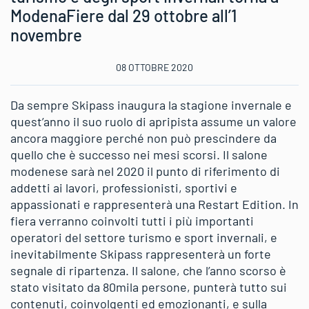
ModenaFiere dal 29 ottobre all’1
novembre
08 OTTOBRE 2020
Da sempre Skipass inaugura la stagione invernale e
quest’anno il suo ruolo di apripista assume un valore
ancora maggiore perché non può prescindere da
quello che è successo nei mesi scorsi. Il salone
modenese sarà nel 2020 il punto di riferimento di
addetti ai lavori, professionisti, sportivi e
appassionati e rappresenterà una Restart Edition. In
fiera verranno coinvolti tutti i più importanti
operatori del settore turismo e sport invernali, e
inevitabilmente Skipass rappresenterà un forte
segnale di ripartenza. Il salone, che l’anno scorso è
stato visitato da 80mila persone, punterà tutto sui
contenuti, coinvolgenti ed emozionanti, e sulla