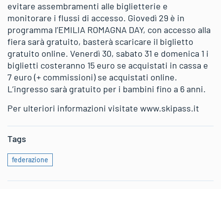
evitare assembramenti alle biglietterie e
monitorare i flussi di accesso. Giovedì 29 è in
programma l’EMILIA ROMAGNA DAY, con accesso alla
fiera sarà gratuito, basterà scaricare il biglietto
gratuito online. Venerdì 30, sabato 31 e domenica 1 i
biglietti costeranno 15 euro se acquistati in cassa e
7 euro (+ commissioni) se acquistati online.
L’ingresso sarà gratuito per i bambini fino a 6 anni.
Per ulteriori informazioni visitate www.skipass.it
Tags
federazione