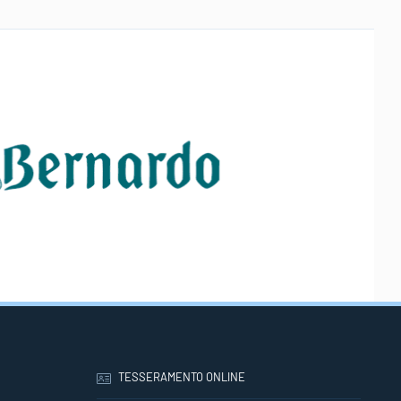
TESSERAMENTO ONLINE