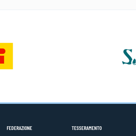
FEDERAZIONE
TESSERAMENTO