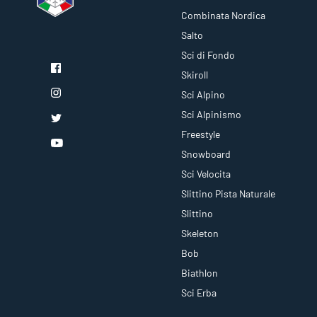
Combinata Nordica
Salto
Sci di Fondo
Skiroll
Sci Alpino
Sci Alpinismo
Freestyle
Snowboard
Sci Velocita
Slittino Pista Naturale
Slittino
Skeleton
Bob
Biathlon
Sci Erba