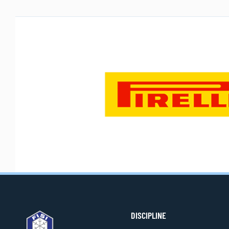
DISCIPLINE