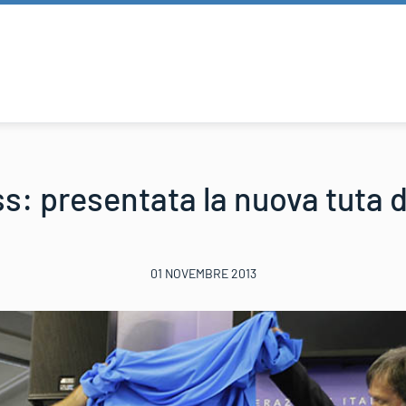
s: presentata la nuova tuta 
01 NOVEMBRE 2013