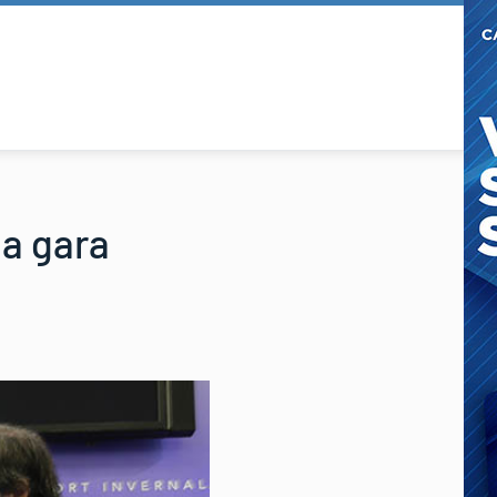
da gara