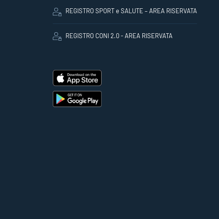
REGISTRO SPORT e SALUTE – AREA RISERVATA
REGISTRO CONI 2.0 - AREA RISERVATA