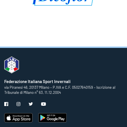
Federazione Italiana Sport Invernali
via Piranesi 46, 20137 Milano – P.IVA e C.F. 05027640159 – Iscrizione al
Tribunale di Milano n° 63, 11.12.2004