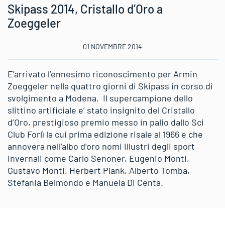
Skipass 2014, Cristallo d’Oro a
Zoeggeler
01 NOVEMBRE 2014
E’arrivato l’ennesimo riconoscimento per Armin
Zoeggeler nella quattro giorni di Skipass in corso di
svolgimento a Modena. Il supercampione dello
slittino artificiale e’ stato insignito del Cristallo
d’Oro, prestigioso premio messo in palio dallo Sci
Club Forlì la cui prima edizione risale al 1966 e che
annovera nell’albo d’oro nomi illustri degli sport
invernali come Carlo Senoner, Eugenio Monti,
Gustavo Monti, Herbert Plank, Alberto Tomba,
Stefania Belmondo e Manuela Di Centa.