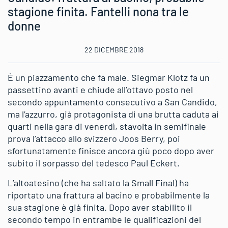
stagione finita. Fantelli nona tra le
donne
22 DICEMBRE 2018
È un piazzamento che fa male. Siegmar Klotz fa un
passettino avanti e chiude all’ottavo posto nel
secondo appuntamento consecutivo a San Candido,
ma l’azzurro, già protagonista di una brutta caduta ai
quarti nella gara di venerdì, stavolta in semifinale
prova l’attacco allo svizzero Joos Berry, poi
sfortunatamente finisce ancora giù poco dopo aver
subito il sorpasso del tedesco Paul Eckert.
L’altoatesino (che ha saltato la Small Final) ha
riportato una frattura al bacino e probabilmente la
sua stagione è già finita. Dopo aver stabilito il
secondo tempo in entrambe le qualificazioni del