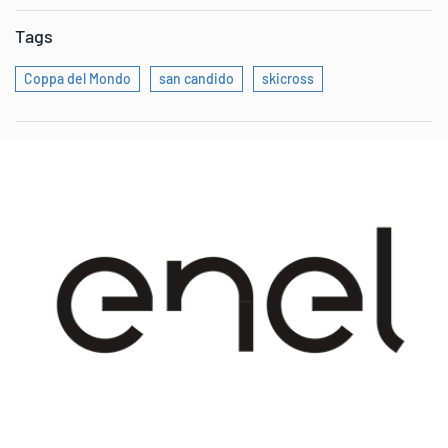
Tags
Coppa del Mondo
san candido
skicross