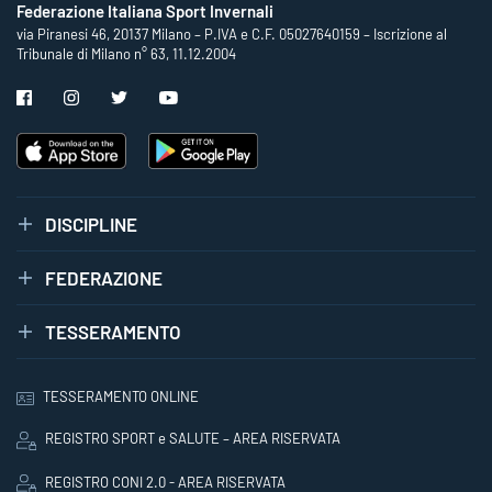
Federazione Italiana Sport Invernali
via Piranesi 46, 20137 Milano – P.IVA e C.F. 05027640159 – Iscrizione al
Tribunale di Milano n° 63, 11.12.2004
DISCIPLINE
FEDERAZIONE
TESSERAMENTO
TESSERAMENTO ONLINE
REGISTRO SPORT e SALUTE – AREA RISERVATA
REGISTRO CONI 2.0 - AREA RISERVATA