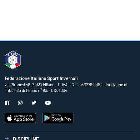
Federazione Italiana Sport Invernali
via Piranesi 46, 20137 Milano – P.IVA e C.F. 05027640159 – Iscrizione al
Tribunale di Milano n° 63, 11.12.2004
DISCIPLINE