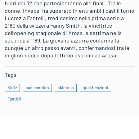
fuori dai 32 che parteciperanno alle finali. Tra le
donne, invece, ha superato in entrambi i casi il turno
Lucrezia Fantelli, tredicesima nella prima serie a
2″80 dalla svizzera Fanny Smith, la vincitrice
dell’opening stagionale di Arosa, e settima nella
seconda a 1″89. La giovane azzurra conferma fa
dunque un altro passo avanti, confermandosi tra le
migliori sedici dopo l’ottimo esordio ad Arosa.
Tags
Klotz
san candido
skicross
qualificazioni
Fantelli