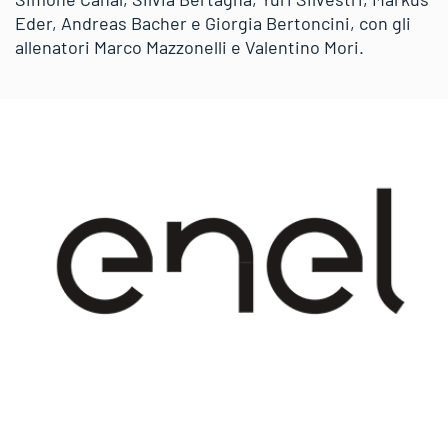
Eder, Andreas Bacher e Giorgia Bertoncini, con gli
allenatori Marco Mazzonelli e Valentino Mori.