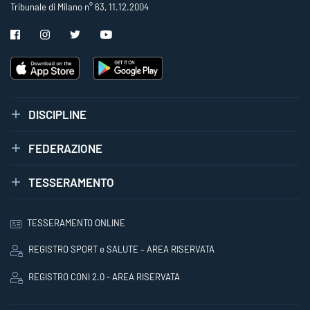
Tribunale di Milano n° 63, 11.12.2004
DISCIPLINE
FEDERAZIONE
TESSERAMENTO
TESSERAMENTO ONLINE
REGISTRO SPORT e SALUTE – AREA RISERVATA
REGISTRO CONI 2.0 - AREA RISERVATA