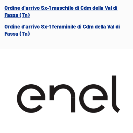
Ordine d’arrivo Sx-1 maschile di Cdm della Val di
Fassa (Tn)
Ordine d’arrivo Sx-1 femminile di Cdm della Val di
Fassa (Tn)