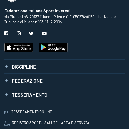
Federazione Italiana Sport Invernali
via Piranesi 46, 20137 Milano – P.IVA e C.F. 05027640159 – Iscrizione al
Tribunale di Milano n° 63, 11.12.2004
DISCIPLINE
FEDERAZIONE
TESSERAMENTO
TESSERAMENTO ONLINE
REGISTRO SPORT e SALUTE – AREA RISERVATA