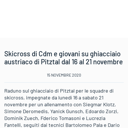
Skicross di Cdm e giovani su ghiacciaio
austriaco di Pitztal dal 16 al 21 novembre
15 NOVEMBRE 2020
Raduno sul ghiacciaio di Pitztal per le squadre di
skicross, impegnate da lunedì 16 a sabato 21
novembre per un allenamento con Siegmar Klotz,
Simone Deromedis, Yanick Gunsch, Edoardo Zorzi,
Dominik Zuech, Fderico Tomasoni e Lucrezia
Fantelli, seguiti dai tecnici Bartolomeo Pala e Dario