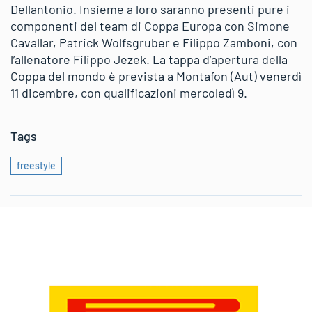
Dellantonio. Insieme a loro saranno presenti pure i
componenti del team di Coppa Europa con Simone
Cavallar, Patrick Wolfsgruber e Filippo Zamboni, con
l’allenatore Filippo Jezek. La tappa d’apertura della
Coppa del mondo è prevista a Montafon (Aut) venerdì
11 dicembre, con qualificazioni mercoledì 9.
Tags
freestyle