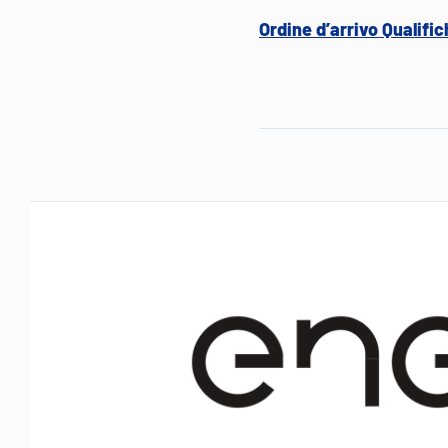
Ordine d’arrivo Qualifi