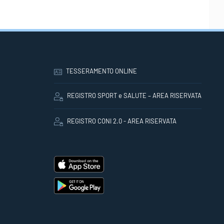
TESSERAMENTO ONLINE
REGISTRO SPORT e SALUTE – AREA RISERVATA
REGISTRO CONI 2.0 - AREA RISERVATA