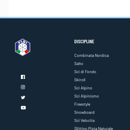
DISCIPLINE
Combinata Nordica
Salto
Sci di Fondo
Skiroll
Sci Alpino
Sci Alpinismo
Freestyle
Snowboard
Sci Velocita
Slittino Pista Naturale