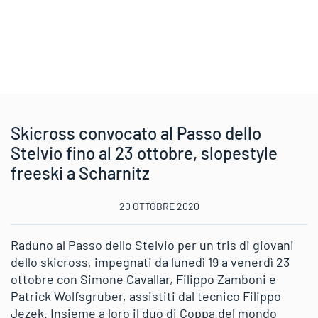
Skicross convocato al Passo dello
Stelvio fino al 23 ottobre, slopestyle
freeski a Scharnitz
20 OTTOBRE 2020
Raduno al Passo dello Stelvio per un tris di giovani
dello skicross, impegnati da lunedì 19 a venerdì 23
ottobre con Simone Cavallar, Filippo Zamboni e
Patrick Wolfsgruber, assistiti dal tecnico Filippo
Jezek. Insieme a loro il duo di Coppa del mondo