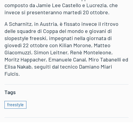
composto da Jamie Lee Castello e Lucrezia, che
invece si presenteranno martedì 20 ottobre.
A Scharnitz, in Austria, è fissato invece il ritrovo
delle squadre di Coppa del mondo e giovani di
slopestyle freeski, impegnati nella giornata di
giovedì 22 ottobre con Kilian Morone, Matteo
Giacomuzzi, Simon Leitner, Renè Monteleone,
Moritz Happacher, Emanuele Canal, Miro Tabanelli ed
Elisa Nakab, seguiti dal tecnico Damiano Miari
Fulcis.
Tags
freestyle