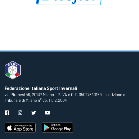
Federazione Italiana Sport Invernali
via Piranesi 46, 20137 Milano – P.IVA e C.F. 05027640159 – Iscrizione al
Tribunale di Milano n° 63, 11.12.2004