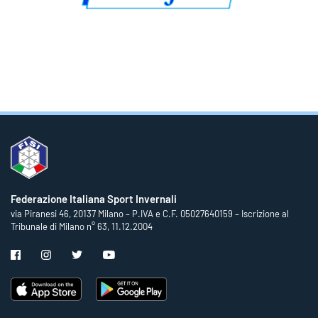
Federazione Italiana Sport Invernali
via Piranesi 46, 20137 Milano – P.IVA e C.F. 05027640159 – Iscrizione al
Tribunale di Milano n° 63, 11.12.2004