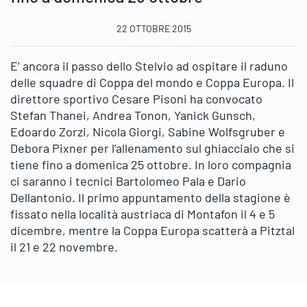
22 OTTOBRE 2015
E’ ancora il passo dello Stelvio ad ospitare il raduno
delle squadre di Coppa del mondo e Coppa Europa. Il
direttore sportivo Cesare Pisoni ha convocato
Stefan Thanei, Andrea Tonon, Yanick Gunsch,
Edoardo Zorzi, Nicola Giorgi, Sabine Wolfsgruber e
Debora Pixner per l’allenamento sul ghiacciaio che si
tiene fino a domenica 25 ottobre. In loro compagnia
ci saranno i tecnici Bartolomeo Pala e Dario
Dellantonio. Il primo appuntamento della stagione è
fissato nella località austriaca di Montafon il 4 e 5
dicembre, mentre la Coppa Europa scatterà a Pitztal
il 21 e 22 novembre.