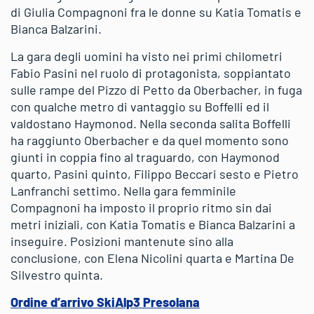
di Giulia Compagnoni fra le donne su Katia Tomatis e
Bianca Balzarini.
La gara degli uomini ha visto nei primi chilometri
Fabio Pasini nel ruolo di protagonista, soppiantato
sulle rampe del Pizzo di Petto da Oberbacher, in fuga
con qualche metro di vantaggio su Boffelli ed il
valdostano Haymonod. Nella seconda salita Boffelli
ha raggiunto Oberbacher e da quel momento sono
giunti in coppia fino al traguardo, con Haymonod
quarto, Pasini quinto, Filippo Beccari sesto e Pietro
Lanfranchi settimo. Nella gara femminile
Compagnoni ha imposto il proprio ritmo sin dai
metri iniziali, con Katia Tomatis e Bianca Balzarini a
inseguire. Posizioni mantenute sino alla
conclusione, con Elena Nicolini quarta e Martina De
Silvestro quinta.
Ordine d’arrivo SkiAlp3 Presolana