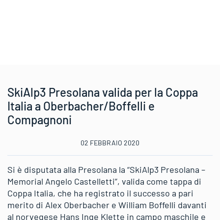
SkiAlp3 Presolana valida per la Coppa
Italia a Oberbacher/Boffelli e
Compagnoni
02 FEBBRAIO 2020
Si è disputata alla Presolana la “SkiAlp3 Presolana –
Memorial Angelo Castelletti”, valida come tappa di
Coppa Italia, che ha registrato il successo a pari
merito di Alex Oberbacher e William Boffelli davanti
al norvegese Hans Inge Klette in campo maschile e