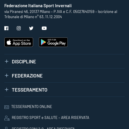
Federazione Italiana Sport Invernali
via Piranesi 46, 20137 Milano – P.IVA e C.F. 05027640159 – Iscrizione al
Tribunale di Milano n° 63, 11.12.2004
DISCIPLINE
FEDERAZIONE
TESSERAMENTO
TESSERAMENTO ONLINE
REGISTRO SPORT e SALUTE – AREA RISERVATA
REGISTRO CONI 2.0 - AREA RISERVATA