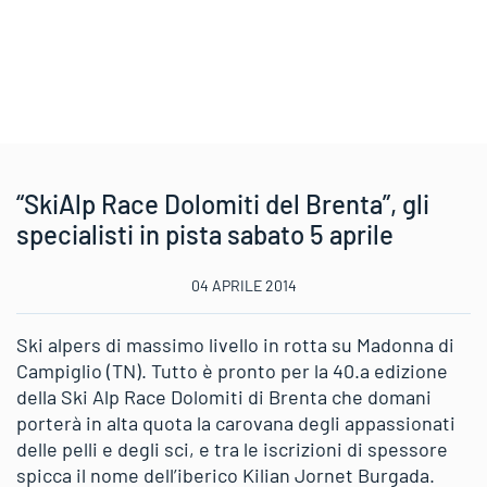
“SkiAlp Race Dolomiti del Brenta”, gli
specialisti in pista sabato 5 aprile
04 APRILE 2014
Ski alpers di massimo livello in rotta su Madonna di
Campiglio (TN). Tutto è pronto per la 40.a edizione
della Ski Alp Race Dolomiti di Brenta che domani
porterà in alta quota la carovana degli appassionati
delle pelli e degli sci, e tra le iscrizioni di spessore
spicca il nome dell’iberico Kilian Jornet Burgada.