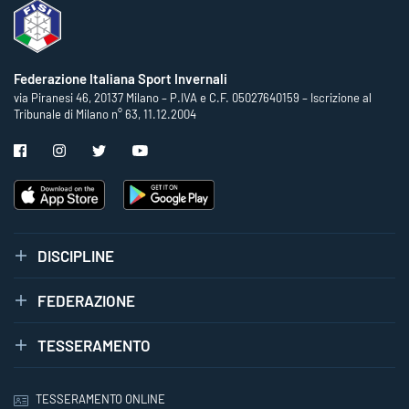
Federazione Italiana Sport Invernali
via Piranesi 46, 20137 Milano – P.IVA e C.F. 05027640159 – Iscrizione al
Tribunale di Milano n° 63, 11.12.2004
DISCIPLINE
FEDERAZIONE
TESSERAMENTO
TESSERAMENTO ONLINE