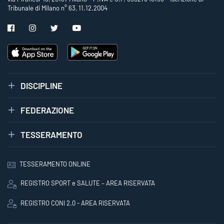
Tribunale di Milano n° 63, 11.12.2004
DISCIPLINE
FEDERAZIONE
TESSERAMENTO
TESSERAMENTO ONLINE
REGISTRO SPORT e SALUTE – AREA RISERVATA
REGISTRO CONI 2.0 - AREA RISERVATA