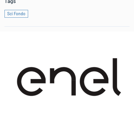
Tags
Sci Fondo