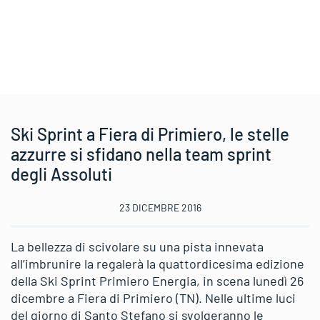
Ski Sprint a Fiera di Primiero, le stelle
azzurre si sfidano nella team sprint
degli Assoluti
23 DICEMBRE 2016
La bellezza di scivolare su una pista innevata
all’imbrunire la regalerà la quattordicesima edizione
della Ski Sprint Primiero Energia, in scena lunedì 26
dicembre a Fiera di Primiero (TN). Nelle ultime luci
del giorno di Santo Stefano si svolgeranno le